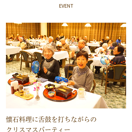
EVENT
懐石料理に舌鼓を打ちながらの
クリスマスパーティー