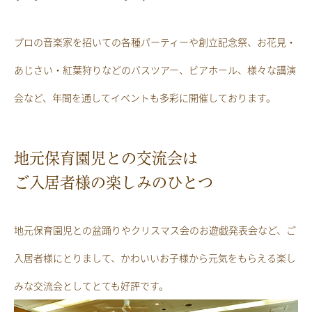
プロの音楽家を招いての各種パーティーや創立記念祭、お花見・
あじさい・紅葉狩りなどのバスツアー、ビアホール、様々な講演
会など、年間を通してイベントも多彩に開催しております。
地元保育園児との交流会は
ご入居者様の楽しみのひとつ
地元保育園児との盆踊りやクリスマス会のお遊戯発表会など、ご
入居者様にとりまして、かわいいお子様から元気をもらえる楽し
みな交流会としてとても好評です。