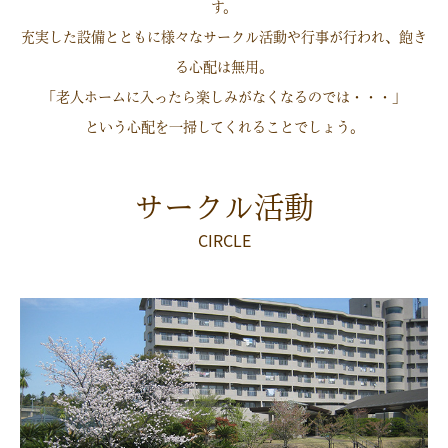
す。
充実した設備とともに様々なサークル活動や行事が行われ、飽き
る心配は無用。
「老人ホームに入ったら楽しみがなくなるのでは・・・」
という心配を一掃してくれることでしょう。
サークル活動
CIRCLE