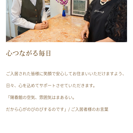
心つながる毎日
ご入居された皆様に笑顔で安心してお住まいいただけますよう、
日々、心を込めてサポートさせていただきます。
「陽春館の空気、雰囲気はまあるい。
だから心がのびのびするのです」/ ご入居者様のお言葉