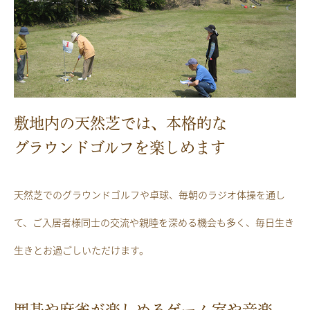
敷地内の天然芝では、本格的な
グラウンドゴルフを楽しめます
天然芝でのグラウンドゴルフや卓球、毎朝のラジオ体操を通し
て、ご入居者様同士の交流や親睦を深める機会も多く、毎日生き
生きとお過ごしいただけます。
囲碁や麻雀が楽しめるゲーム室や音楽