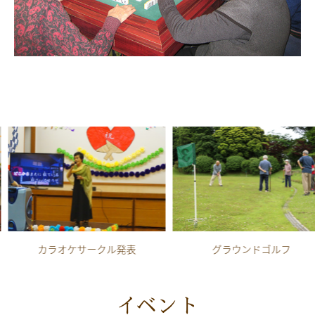
カラオケサークル発表
グラウンドゴルフ
イベント